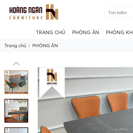
TRANG CHỦ
PHÒNG ĂN
PHÒNG KH
Trang chủ
PHÒNG ĂN