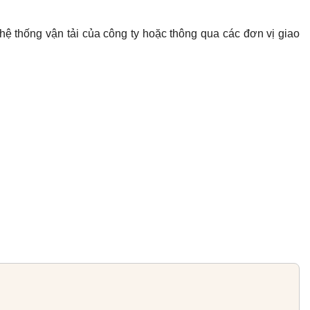
hệ thống vận tải của công ty hoặc thông qua các đơn vị giao