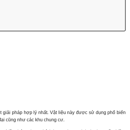
t giải pháp hợp lý nhất. Vật liệu này được sử dụng phổ biến
đại cũng như các khu chung cư.