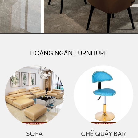
HOÀNG NGÂN FURNITURE
SOFA
GHẾ QUẦY BAR