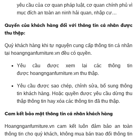
yêu cầu của cơ quan pháp luật, cơ quan chính phủ vì
mục đích an toàn an ninh hải quan, nhập cư…
Quyền của khách hàng đối với thông tin cá nhân được
thu thập:
Quý khách hàng khi tự nguyện cung cấp thông tin cá nhân
tại hoangnganfurniture.vn đều có quyền.
Yêu cầu được xem lại các thông tin
được hoangnganfurniture.vn thu thập.
Yêu cầu được sao chép, chỉnh sửa, bổ sung thông
tin khách hàng. Hoặc quyền được yêu cầu dừng thu
thập thông tin hay xóa các thông tin đã thu thập.
Cam kết bảo mật thông tin cá nhân khách hàng
Hoangnganfurniture.vn cam kết luôn đảm bảo an toàn
thông tin cho quý khách, không mua bán trao đổi thông tin