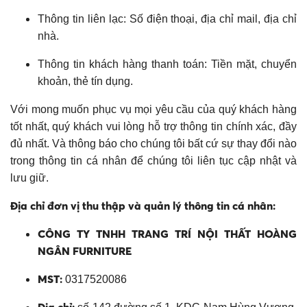
Thông tin liên lạc: Số điện thoại, địa chỉ mail, địa chỉ
nhà.
Thông tin khách hàng thanh toán: Tiền mặt, chuyển
khoản, thẻ tín dụng.
Với mong muốn phục vụ mọi yêu cầu của quý khách hàng
tốt nhất, quý khách vui lòng hỗ trợ thông tin chính xác, đầy
đủ nhất. Và thông báo cho chúng tôi bất cứ sự thay đổi nào
trong thông tin cá nhân để chúng tôi liên tục cập nhật và
lưu giữ.
Địa chỉ đơn vị thu thập và quản lý thông tin cá nhân:
CÔNG TY TNHH TRANG TRÍ NỘI THẤT HOÀNG
NGÂN FURNITURE
MST:
0317520086