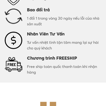
Bao đổi trả
1 đổi 1 trong vòng 30 ngày nếu lỗi của nhà
sản xuất
Nhân Viên Tư Vấn
Tư vấn nhiệt tình tận tâm mang lại sự hài
cho quý khách
Chương trình FREESHIP
Free ship toàn quốc thanh toán khi nhận
hàng