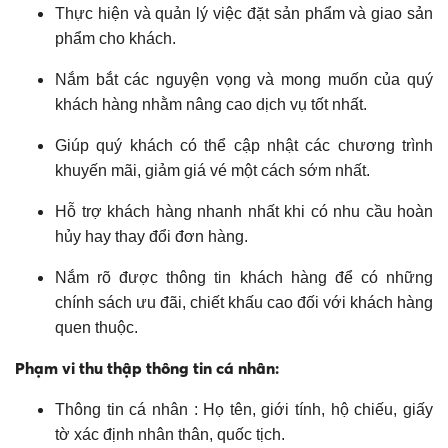
Thực hiện và quản lý việc đặt sản phẩm và giao sản
phẩm cho khách.
Nắm bắt các nguyện vọng và mong muốn của quý
khách hàng nhằm nâng cao dịch vụ tốt nhất.
Giúp quý khách có thể cập nhật các chương trình
khuyến mãi, giảm giá vé một cách sớm nhất.
Hỗ trợ khách hàng nhanh nhất khi có nhu cầu hoàn
hủy hay thay đổi đơn hàng.
Nắm rõ được thông tin khách hàng để có những
chính sách ưu đãi, chiết khấu cao đối với khách hàng
quen thuộc.
Phạm vi thu thập thông tin cá nhân:
Thông tin cá nhân : Họ tên, giới tính, hộ chiếu, giấy
tờ xác định nhân thân, quốc tịch.