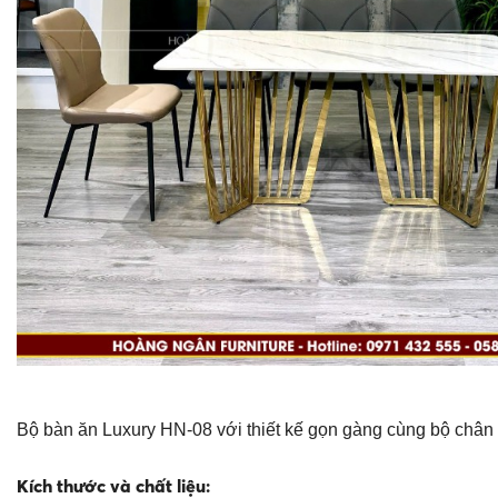
Bộ bàn ăn Luxury HN-08 với thiết kế gọn gàng cùng bộ chân 
Kích thước và chất liệu: