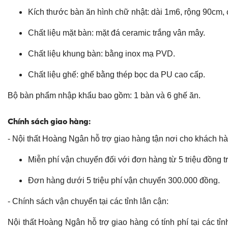
Kích thước bàn ăn hình chữ nhật: dài 1m6, rộng 90cm,
Chất liệu mặt bàn: mặt đá ceramic trắng vân mây.
Chất liệu khung bàn: bằng inox mạ PVD.
Chất liệu ghế: ghế bằng thép bọc da PU cao cấp.
Bộ bàn phẩm nhập khẩu bao gồm: 1 bàn và 6 ghế ăn.
Chính sách giao hàng:
- Nội thất Hoàng Ngân hỗ trợ giao hàng tận nơi cho khách h
Miễn phí vận chuyển đối với đơn hàng từ 5 triệu đồng tr
Đơn hàng dưới 5 triệu phí vận chuyển 300.000 đồng.
- Chính sách vận chuyển tại các tỉnh lân cận:
Nội thất Hoàng Ngân hỗ trợ giao hàng có tính phí tại các t