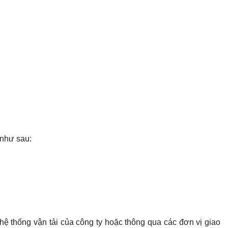
 như sau:
hệ thống vận tải của công ty hoặc thông qua các đơn vị giao