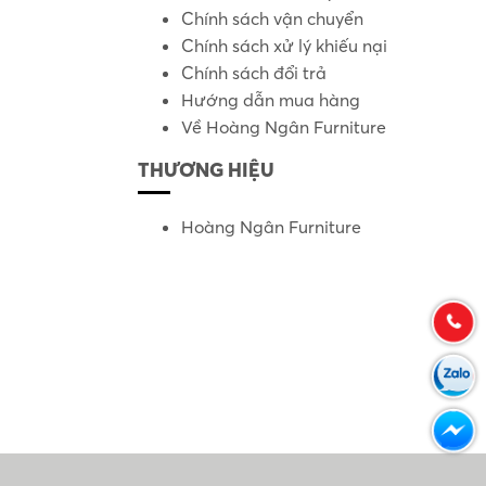
Chính sách vận chuyển
Chính sách xử lý khiếu nại
Chính sách đổi trả
Hướng dẫn mua hàng
Về Hoàng Ngân Furniture
THƯƠNG HIỆU
Hoàng Ngân Furniture