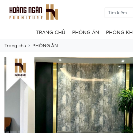
TRANG CHỦ
PHÒNG ĂN
PHÒNG KH
Trang chủ
PHÒNG ĂN