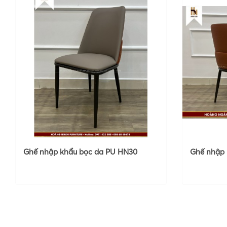
Ghế nhập khẩu bọc da PU HN30
Ghế nhập 