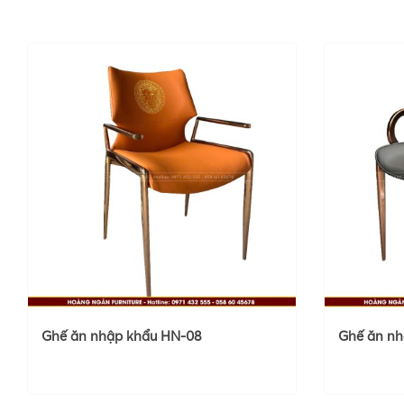
Ghế ăn nhập khẩu HN-08
Ghế ăn nh