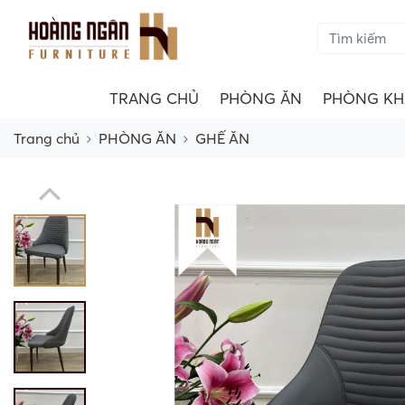
TRANG CHỦ
PHÒNG ĂN
PHÒNG KH
Trang chủ
PHÒNG ĂN
GHẾ ĂN