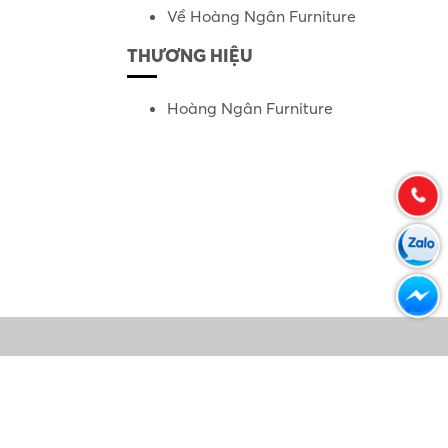
Về Hoàng Ngân Furniture
THƯƠNG HIỆU
Hoàng Ngân Furniture