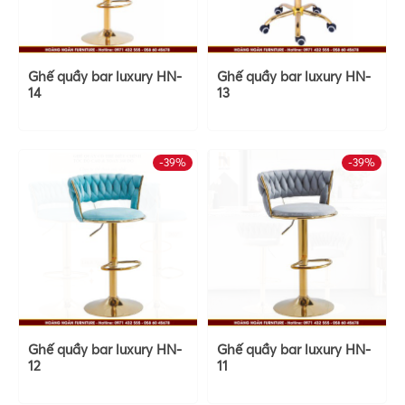
Ghế quầy bar luxury HN-
Ghế quầy bar luxury HN-
14
13
-39%
-39%
Ghế quầy bar luxury HN-
Ghế quầy bar luxury HN-
12
11