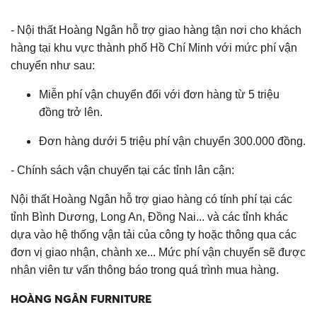
- Nội thất Hoàng Ngân hỗ trợ giao hàng tận nơi cho khách
hàng tại khu vực thành phố Hồ Chí Minh với mức phí vận
chuyển như sau:
Miễn phí vận chuyển đối với đơn hàng từ 5 triệu
đồng trở lên.
Đơn hàng dưới 5 triệu phí vận chuyển 300.000 đồng.
- Chính sách vận chuyển tại các tỉnh lân cận:
Nội thất Hoàng Ngân hỗ trợ giao hàng có tính phí tại các
tỉnh Bình Dương, Long An, Đồng Nai... và các tỉnh khác
dựa vào hệ thống vận tải của công ty hoặc thông qua các
đơn vị giao nhận, chành xe... Mức phí vận chuyển sẽ được
nhân viên tư vấn thông báo trong quá trình mua hàng.
HOÀNG NGÂN FURNITURE