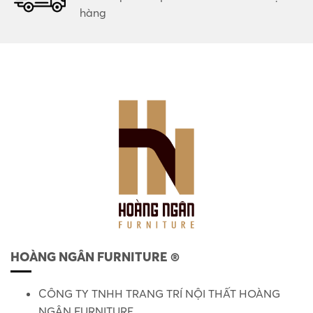
hàng
HOÀNG NGÂN FURNITURE ®
CÔNG TY TNHH TRANG TRÍ NỘI THẤT HOÀNG
NGÂN FURNITURE