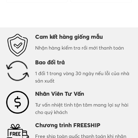
Cam kết hàng giống mẫu
Nhận hàng kiểm tra rồi mới thanh toán
Bao đổi trả
1 đổi 1 trong vòng 30 ngày nếu lỗi của nhà
sản xuất
Nhân Viên Tư Vấn
Tư vấn nhiệt tình tận tâm mang lại sự hài
cho quý khách
Chương trình FREESHIP
Free ship toàn quốc thanh toán khi nhận