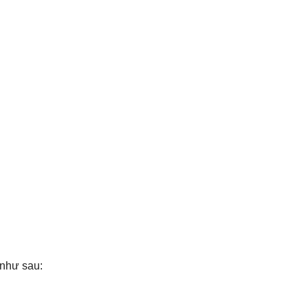
 như sau: