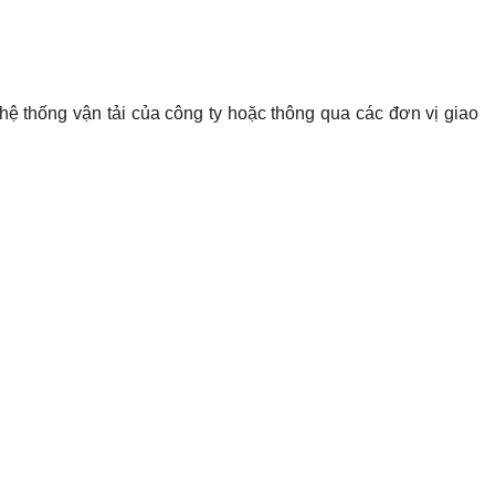
hệ thống vận tải của công ty hoặc thông qua các đơn vị giao