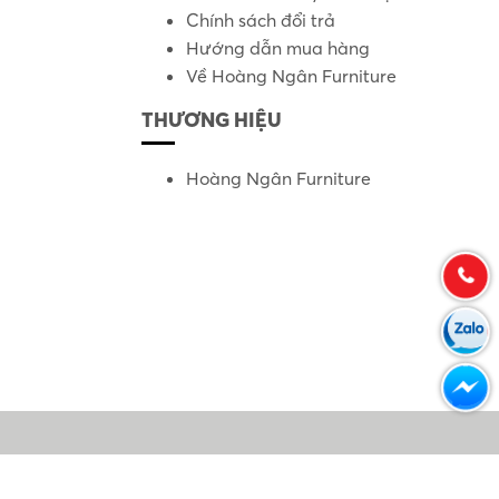
Chính sách đổi trả
Hướng dẫn mua hàng
Về Hoàng Ngân Furniture
THƯƠNG HIỆU
Hoàng Ngân Furniture