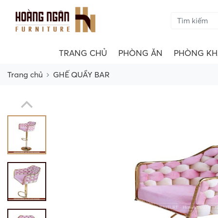
TRANG CHỦ
PHÒNG ĂN
PHÒNG KH
Trang chủ
GHẾ QUẦY BAR