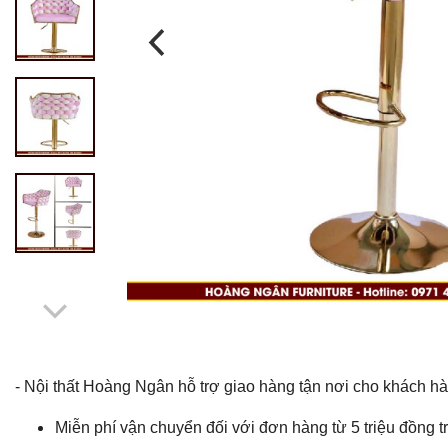
- Nội thất Hoàng Ngân hỗ trợ giao hàng tận nơi cho khách h
Miễn phí vận chuyển đối với đơn hàng từ 5 triệu đồng tr