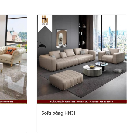
Sofa băng HN31