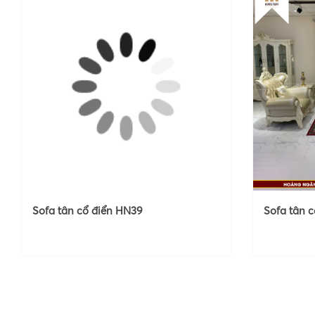
Sofa tân cổ điển HN39
Sofa tân 