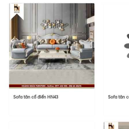
Sofa tân cổ điển HN43
Sofa tân 