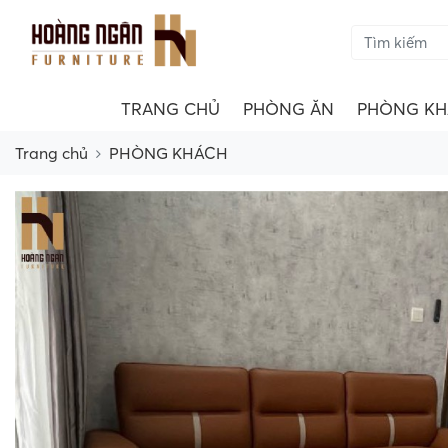
TRANG CHỦ
PHÒNG ĂN
PHÒNG KH
Trang chủ
PHÒNG KHÁCH