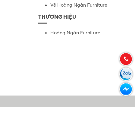
Về Hoàng Ngân Furniture
THƯƠNG HIỆU
Hoàng Ngân Furniture