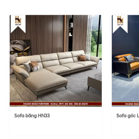
Sofa băng HN33
Sofa góc 