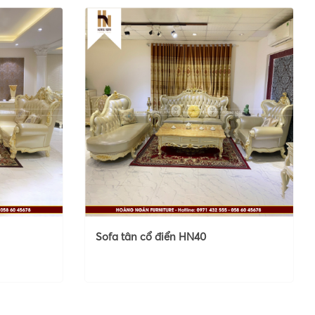
Sofa tân cổ điển HN40