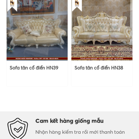
Sofa tân cổ điển HN39
Sofa tân cổ điển HN38
Cam kết hàng giống mẫu
Nhận hàng kiểm tra rồi mới thanh toán