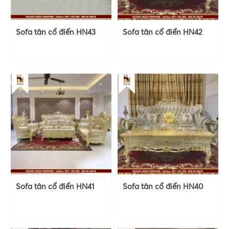
Sofa tân cổ điển HN43
Sofa tân cổ điển HN42
Sofa tân cổ điển HN41
Sofa tân cổ điển HN40