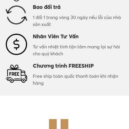
Bao đổi trả
1 đổi 1 trong vòng 30 ngày nếu lỗi của nhà
sản xuất
Nhân Viên Tư Vấn
Tư vấn nhiệt tình tận tâm mang lại sự hài
cho quý khách
Chương trình FREESHIP
Free ship toàn quốc thanh toán khi nhận
hàng