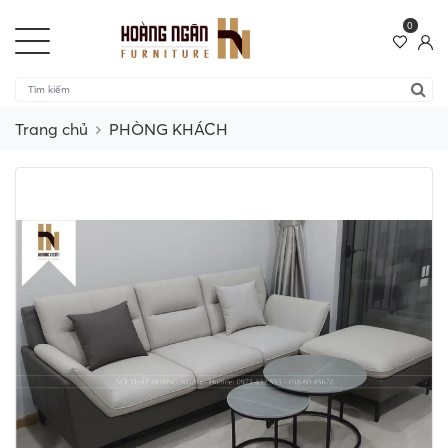
0
Trang chủ
PHÒNG KHÁCH