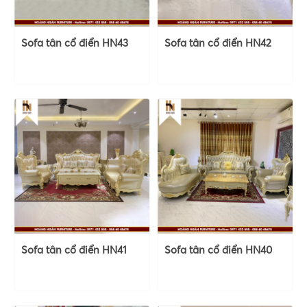
Sofa tân cổ điển HN43
Sofa tân cổ điển HN42
Sofa tân cổ điển HN41
Sofa tân cổ điển HN40