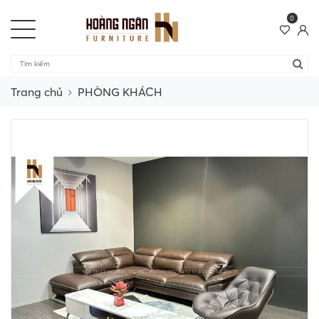
0
Trang chủ
PHÒNG KHÁCH