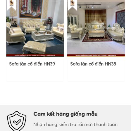
Sofa tân cổ điển HN39
Sofa tân cổ điển HN38
Cam kết hàng giống mẫu
Nhận hàng kiểm tra rồi mới thanh toán