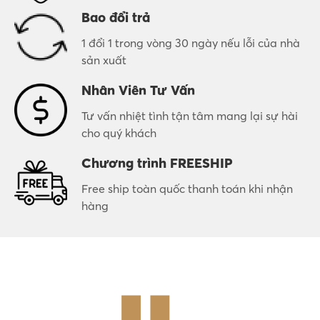
Bao đổi trả
1 đổi 1 trong vòng 30 ngày nếu lỗi của nhà
sản xuất
Nhân Viên Tư Vấn
Tư vấn nhiệt tình tận tâm mang lại sự hài
cho quý khách
Chương trình FREESHIP
Free ship toàn quốc thanh toán khi nhận
hàng