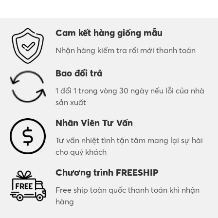
Cam kết hàng giống mẫu
Nhận hàng kiểm tra rồi mới thanh toán
Bao đổi trả
1 đổi 1 trong vòng 30 ngày nếu lỗi của nhà
sản xuất
Nhân Viên Tư Vấn
Tư vấn nhiệt tình tận tâm mang lại sự hài
cho quý khách
Chương trình FREESHIP
Free ship toàn quốc thanh toán khi nhận
hàng