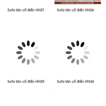
Sofa tân cổ điển HN37
Sofa tân cổ điển HN36
Sofa tân cổ điển HN35
Sofa tân cổ điển HN34