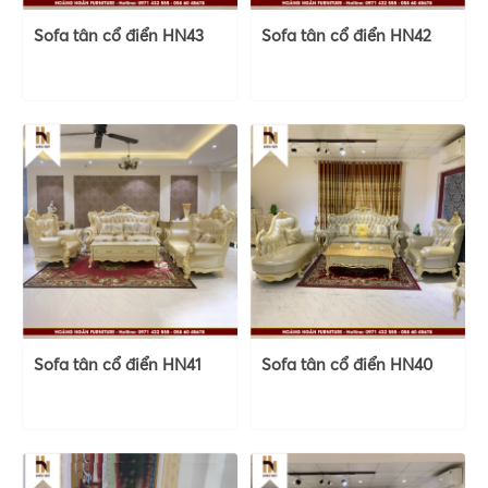
Sofa tân cổ điển HN43
Sofa tân cổ điển HN42
Sofa tân cổ điển HN41
Sofa tân cổ điển HN40