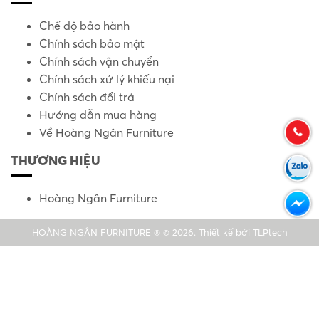
Chế độ bảo hành
Chính sách bảo mật
Chính sách vận chuyển
Chính sách xử lý khiếu nại
Chính sách đổi trả
Hướng dẫn mua hàng
Về Hoàng Ngân Furniture
THƯƠNG HIỆU
Hoàng Ngân Furniture
HOÀNG NGÂN FURNITURE ® © 2026. Thiết kế bởi
TLPtech