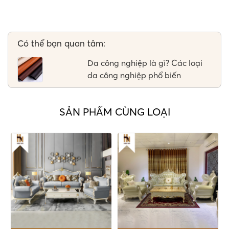
Có thể bạn quan tâm:
Da công nghiệp là gì? Các loại
da công nghiệp phổ biến
SẢN PHẨM CÙNG LOẠI