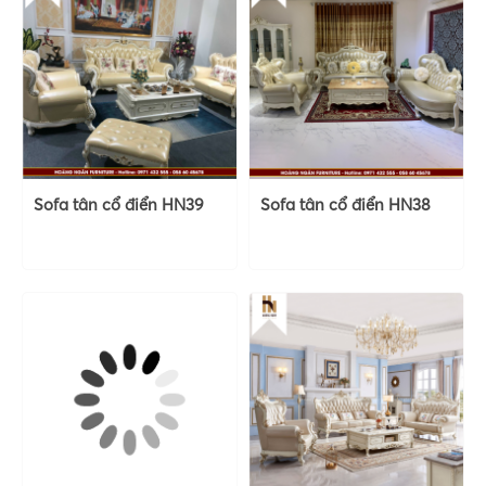
Sofa tân cổ điển HN39
Sofa tân cổ điển HN38