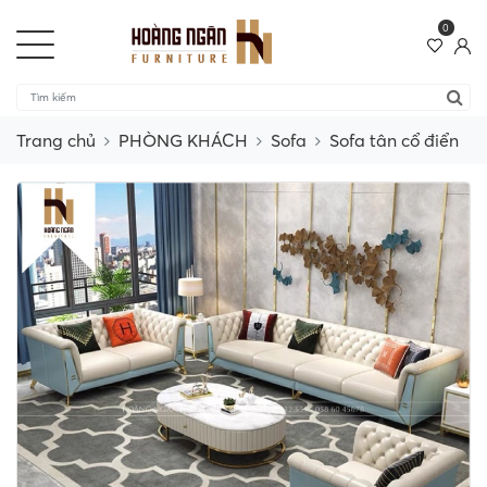
0
Trang chủ
PHÒNG KHÁCH
Sofa
Sofa tân cổ điển