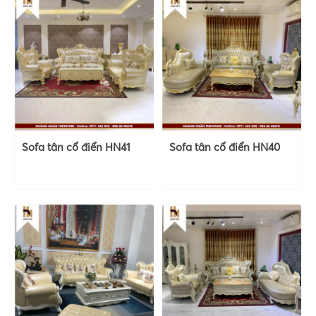
Sofa tân cổ điển HN41
Sofa tân cổ điển HN40