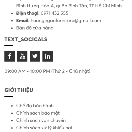
Bình Hưng Hòa A, quận Bình Tân, TP.Hồ Chí Minh
Điện thoại:
0971 432 555
Email:
hoangnganfurniture@gmail.com
Bản đồ cửa hàng
TEXT_SOCICALS
09:00 AM - 10:00 PM (Thứ 2 - Chủ nhật)
GIỚI THIỆU
Chế độ bảo hành
Chính sách bảo mật
Chính sách vận chuyển
Chính sách xử lý khiếu nại