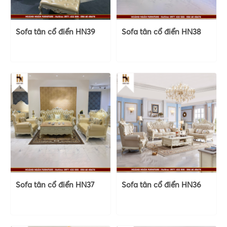
Sofa tân cổ điển HN39
Sofa tân cổ điển HN38
Sofa tân cổ điển HN37
Sofa tân cổ điển HN36