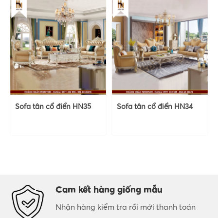
Sofa tân cổ điển HN35
Sofa tân cổ điển HN34
Cam kết hàng giống mẫu
Nhận hàng kiểm tra rồi mới thanh toán