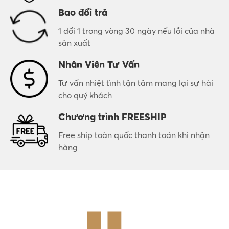
Bao đổi trả
1 đổi 1 trong vòng 30 ngày nếu lỗi của nhà
sản xuất
Nhân Viên Tư Vấn
Tư vấn nhiệt tình tận tâm mang lại sự hài
cho quý khách
Chương trình FREESHIP
Free ship toàn quốc thanh toán khi nhận
hàng