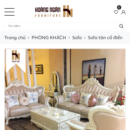
0
Trang chủ
PHÒNG KHÁCH
Sofa
Sofa tân cổ điển