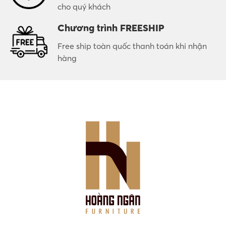
cho quý khách
Chương trình FREESHIP
Free ship toàn quốc thanh toán khi nhận
hàng