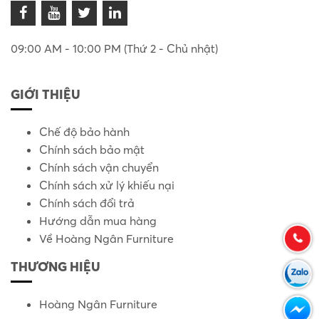
09:00 AM - 10:00 PM (Thứ 2 - Chủ nhật)
GIỚI THIỆU
Chế độ bảo hành
Chính sách bảo mật
Chính sách vận chuyển
Chính sách xử lý khiếu nại
Chính sách đổi trả
Hướng dẫn mua hàng
Về Hoàng Ngân Furniture
THƯƠNG HIỆU
Hoàng Ngân Furniture