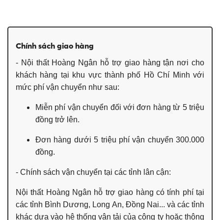
​Chính sách giao hàng
- Nội thất Hoàng Ngân hỗ trợ giao hàng tận nơi cho
khách hàng tại khu vực thành phố Hồ Chí Minh với
mức phí vận chuyển như sau:
Miễn phí vận chuyển đối với đơn hàng từ 5 triệu
đồng trở lên.
Đơn hàng dưới 5 triệu phí vận chuyển 300.000
đồng.
- Chính sách vận chuyển tại các tỉnh lân cận:
Nội thất Hoàng Ngân hỗ trợ giao hàng có tính phí tại
các tỉnh Bình Dương, Long An, Đồng Nai... và các tỉnh
khác dựa vào hệ thống vận tải của công ty hoặc thông