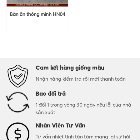
Bàn ăn thông minh HN04
Cam kết hàng giống mẫu
Nhận hàng kiểm tra rồi mới thanh toán
Bao đổi trả
1 đổi 1 trong vòng 30 ngày nếu lỗi của nhà
sản xuất
Nhân Viên Tư Vấn
Tư vấn nhiệt tình tận tâm mang lại sự hài