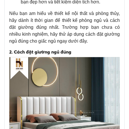
bạn đẹp hơn và tiết kiệm diện tích hơn.
Nếu bạn am hiểu về thiết kế nội thất và phòng thủy,
hãy dành ít thời gian để thiết kế phòng ngủ và cách
đặt giường đúng nhất. Trường hợp bạn chưa có
nhiều kinh nghiệm, hãy thử áp dụng cách đặt giường
ngủ đúng cho giấc ngủ ngay dưới đây.
2. Cách đặt giường ngủ đúng