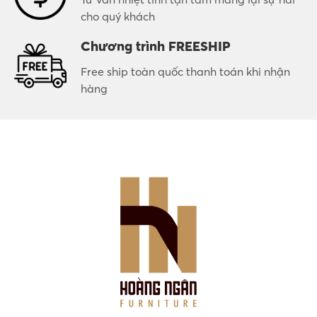
cho quý khách
Chương trình FREESHIP
Free ship toàn quốc thanh toán khi nhận
hàng