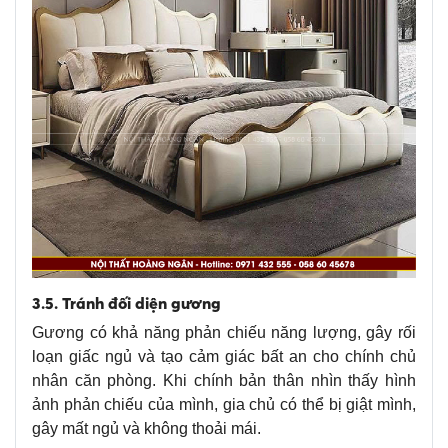
3.5. Tránh đối diện gương
Gương có khả năng phản chiếu năng lượng, gây rối
loạn giấc ngủ và tạo cảm giác bất an cho chính chủ
nhân căn phòng. Khi chính bản thân nhìn thấy hình
ảnh phản chiếu của mình, gia chủ có thể bị giật mình,
gây mất ngủ và không thoải mái.