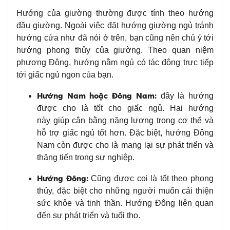
Hướng của giường thường được tính theo hướng
đầu giường. Ngoài việc đặt hướng giường ngủ tránh
hướng cửa như đã nói ở trên, bạn cũng nên chủ ý tới
hướng phong thủy của giường. Theo quan niệm
phương Đông, hướng nằm ngủ có tác động trực tiếp
tới giấc ngủ ngon của bạn.
Hướng Nam hoặc Đông Nam:
đây là hướng
được cho là tốt cho giấc ngủ. Hai hướng
này giúp cân bằng năng lượng trong cơ thể và
hỗ trợ giấc ngủ tốt hơn. Đặc biệt, hướng Đông
Nam còn được cho là mang lại sự phát triển và
thăng tiến trong sự nghiệp.
Hướng Đông:
Cũng được coi là tốt theo phong
thủy, đặc biệt cho những người muốn cải thiện
sức khỏe và tinh thần. Hướng Đông liên quan
đến sự phát triển và tuổi thọ.