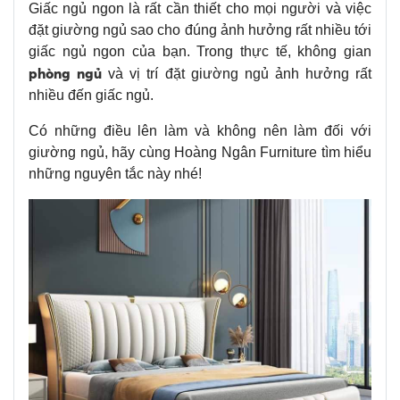
Giấc ngủ ngon là rất cần thiết cho mọi người và việc
đặt giường ngủ sao cho đúng ảnh hưởng rất nhiều tới
giấc ngủ ngon của bạn. Trong thực tế, không gian
phòng ngủ
và vị trí đặt giường ngủ ảnh hưởng rất
nhiều đến giấc ngủ.
Có những điều lên làm và không nên làm đối với
giường ngủ, hãy cùng Hoàng Ngân Furniture tìm hiểu
những nguyên tắc này nhé!