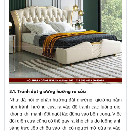
3.1. Tránh đặt giường hướng ra cửa
Như đã nói ở phần hướng đặt giường, giường nằm
nên tránh hướng cửa ra vào để tránh các luồng gió,
không khí mạnh đột ngột tác động vào bên trong. Việc
đối diện cửa cũng có thể gây ra khó chịu do luồng ánh
sáng trực tiếp chiếu vào khi có người mở cửa ra vào,