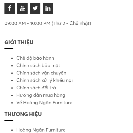
09:00 AM - 10:00 PM (Thứ 2 - Chủ nhật)
GIỚI THIỆU
Chế độ bảo hành
Chính sách bảo mật
Chính sách vận chuyển
Chính sách xử lý khiếu nại
Chính sách đổi trả
Hướng dẫn mua hàng
Về Hoàng Ngân Furniture
THƯƠNG HIỆU
Hoàng Ngân Furniture