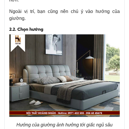
Ngoài vị trí, bạn cũng nên chú ý vào hướng của
giường.
2.2. Chọn hướng
Hướng của giường ảnh hưởng tới giấc ngủ sâu