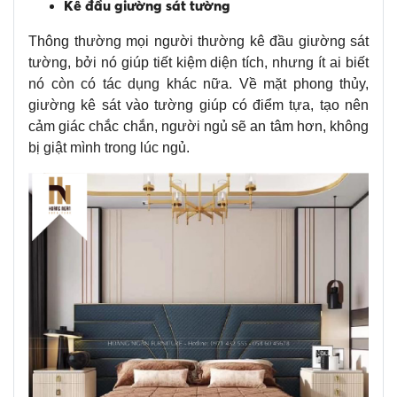
Kê đầu giường sát tường
Thông thường mọi người thường kê đầu giường sát
tường, bởi nó giúp tiết kiệm diện tích, nhưng ít ai biết
nó còn có tác dụng khác nữa. Về mặt phong thủy,
giường kê sát vào tường giúp có điểm tựa, tạo nên
cảm giác chắc chắn, người ngủ sẽ an tâm hơn, không
bị giật mình trong lúc ngủ.