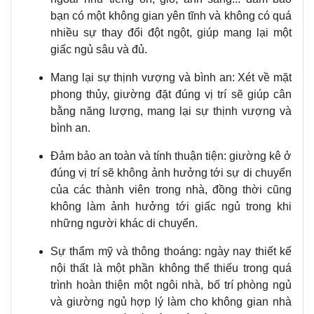
bạn có một không gian yên tĩnh và không có quá
nhiều sự thay đổi đột ngột, giúp mang lại một
giấc ngủ sâu và đủ.
Mang lại sự thịnh vượng và bình an: Xét về mặt
phong thủy, giường đặt đúng vị trí sẽ giúp cân
bằng năng lượng, mang lại sự thịnh vượng và
bình an.
Đảm bảo an toàn và tính thuận tiện: giường kê ở
đúng vị trí sẽ không ảnh hưởng tới sự di chuyển
của các thành viên trong nhà, đồng thời cũng
không làm ảnh hưởng tới giấc ngủ trong khi
những người khác di chuyển.
Sự thẩm mỹ và thông thoáng: ngày nay thiết kế
nội thất là một phần không thể thiếu trong quá
trình hoàn thiện một ngôi nhà, bố trí phòng ngủ
và giường ngủ hợp lý làm cho không gian nhà