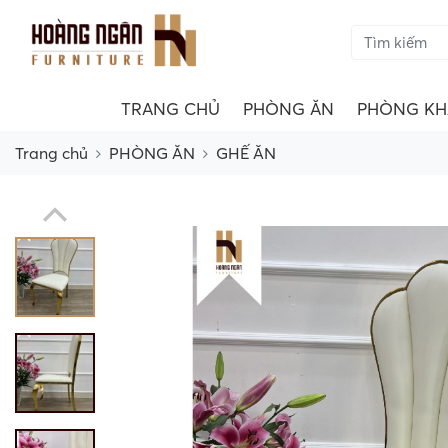
TRANG CHỦ
PHÒNG ĂN
PHÒNG KH
Trang chủ
PHÒNG ĂN
GHẾ ĂN