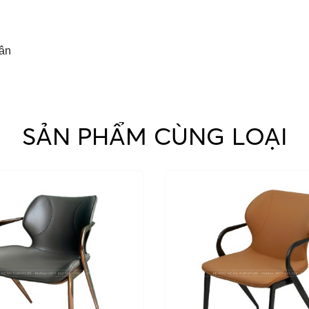
Tân
SẢN PHẨM CÙNG LOẠI