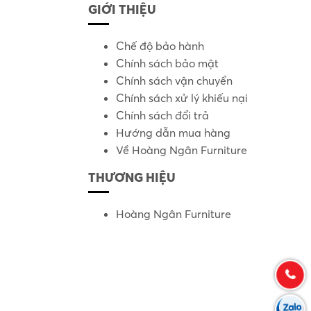
GIỚI THIỆU
Chế độ bảo hành
Chính sách bảo mật
Chính sách vận chuyển
Chính sách xử lý khiếu nại
Chính sách đổi trả
Hướng dẫn mua hàng
Về Hoàng Ngân Furniture
THƯƠNG HIỆU
Hoàng Ngân Furniture