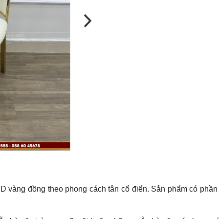
 vàng đồng theo phong cách tân cổ điển. Sản phẩm có phần 