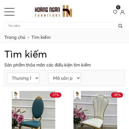
0
Trang chủ
Tìm kiếm
Tìm kiếm
Sản phẩm thỏa mãn các điều kiện tìm kiếm
-17%
-18%