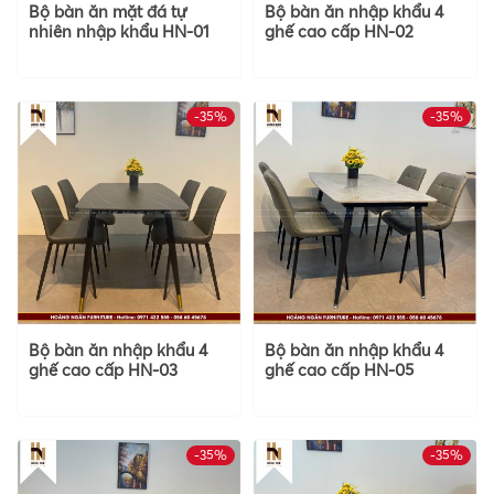
Bộ bàn ăn mặt đá tự
Bộ bàn ăn nhập khẩu 4
nhiên nhập khẩu HN-01
ghế cao cấp HN-02
-35%
-35%
Bộ bàn ăn nhập khẩu 4
Bộ bàn ăn nhập khẩu 4
ghế cao cấp HN-03
ghế cao cấp HN-05
-35%
-35%