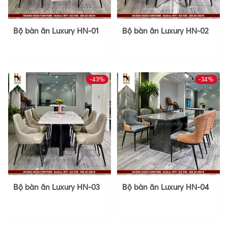
Bộ bàn ăn Luxury HN-01
Bộ bàn ăn Luxury HN-02
-43%
-34%
Bộ bàn ăn Luxury HN-03
Bộ bàn ăn Luxury HN-04