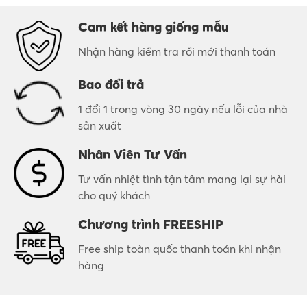
Cam kết hàng giống mẫu
Nhận hàng kiểm tra rồi mới thanh toán
Bao đổi trả
1 đổi 1 trong vòng 30 ngày nếu lỗi của nhà
sản xuất
Nhân Viên Tư Vấn
Tư vấn nhiệt tình tận tâm mang lại sự hài
cho quý khách
Chương trình FREESHIP
Free ship toàn quốc thanh toán khi nhận
hàng