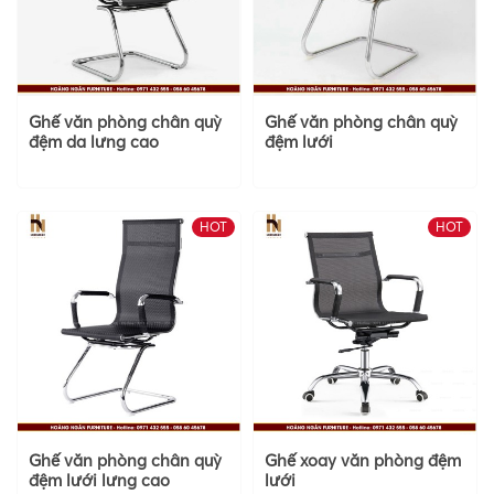
Ghế văn phòng chân quỳ
Ghế văn phòng chân quỳ
đệm da lưng cao
đệm lưới
HOT
HOT
Ghế văn phòng chân quỳ
Ghế xoay văn phòng đệm
đệm lưới lưng cao
lưới