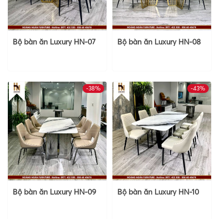
Bộ bàn ăn Luxury HN-07
Bộ bàn ăn Luxury HN-08
-38%
-43%
Bộ bàn ăn Luxury HN-09
Bộ bàn ăn Luxury HN-10