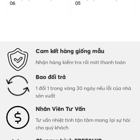
06
05
Cam kết hàng giống mẫu
Nhận hàng kiểm tra rồi mới thanh toán
Bao đổi trả
1 đổi 1 trong vòng 30 ngày nếu lỗi của nhà
sản xuất
Nhân Viên Tư Vấn
Tư vấn nhiệt tình tận tâm mang lại sự hài
cho quý khách