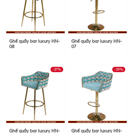
Ghế quầy bar luxury HN-
Ghế quầy bar luxury HN-
08
07
-37%
-39%
Ghế quầy bar luxury HN-
Ghế quầy bar luxury HN-