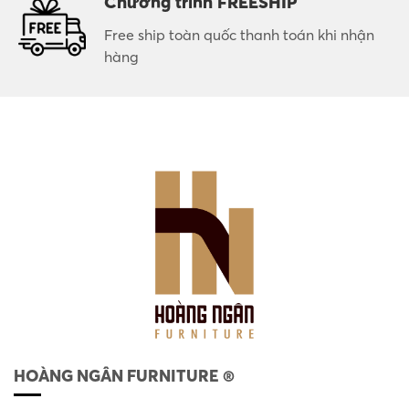
Chương trình FREESHIP
Free ship toàn quốc thanh toán khi nhận
hàng
HOÀNG NGÂN FURNITURE ®