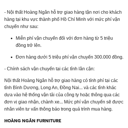
- Nội thất Hoàng Ngân hỗ trợ giao hàng tận nơi cho khách
hàng tại khu vực thành phố Hồ Chí Minh với mức phí vận
chuyển như sau:
Miễn phí vận chuyển đối với đơn hàng từ 5 triệu
đồng trở lên.
Đơn hàng dưới 5 triệu phí vận chuyển 300.000 đồng.
- Chính sách vận chuyển tại các tỉnh lân cận:
Nội thất Hoàng Ngân hỗ trợ giao hàng có tính phí tại các
tỉnh Bình Dương, Long An, Đồng Nai... và các tỉnh khác
dựa vào hệ thống vận tải của công ty hoặc thông qua các
đơn vị giao nhận, chành xe... Mức phí vận chuyển sẽ được
nhân viên tư vấn thông báo trong quá trình mua hàng.
HOÀNG NGÂN FURNITURE