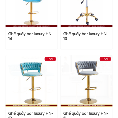
Ghế quầy bar luxury HN-
Ghế quầy bar luxury HN-
14
13
-39%
-39%
Ghế quầy bar luxury HN-
Ghế quầy bar luxury HN-