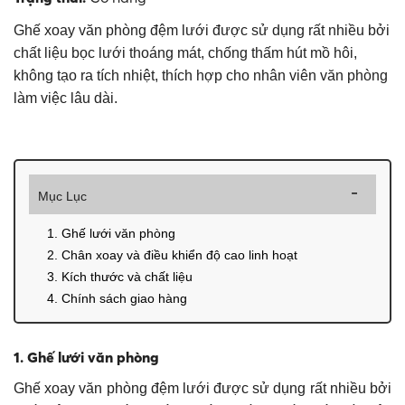
Ghế xoay văn phòng đệm lưới được sử dụng rất nhiều bởi
chất liệu bọc lưới thoáng mát, chống thấm hút mồ hôi,
không tạo ra tích nhiệt, thích hợp cho nhân viên văn phòng
làm việc lâu dài.
Mục Lục
1. Ghế lưới văn phòng
2. Chân xoay và điều khiển độ cao linh hoạt
3. Kích thước và chất liệu
4. Chính sách giao hàng
1. Ghế lưới văn phòng
Ghế xoay văn phòng đệm lưới được sử dụng rất nhiều bởi