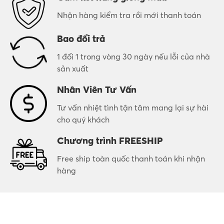
Nhận hàng kiểm tra rồi mới thanh toán
Bao đổi trả
1 đổi 1 trong vòng 30 ngày nếu lỗi của nhà
sản xuất
Nhân Viên Tư Vấn
Tư vấn nhiệt tình tận tâm mang lại sự hài
cho quý khách
Chương trình FREESHIP
Free ship toàn quốc thanh toán khi nhận
hàng