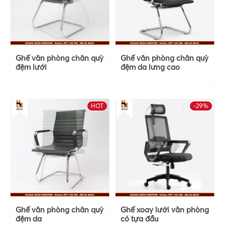
Ghế văn phòng chân quỳ
Ghế văn phòng chân quỳ
đệm lưới
đệm da lưng cao
HOT
-29%
Ghế văn phòng chân quỳ
Ghế xoay lưới văn phòng
đệm da
có tựa đầu