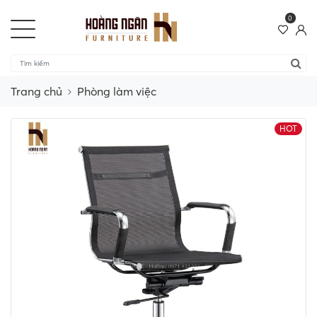
0
Trang chủ
Phòng làm việc
HOT