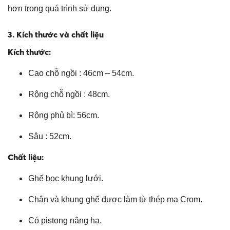
hơn trong quá trình sử dụng.
3. Kích thước và chất liệu
Kích thước:
Cao chỗ ngồi : 46cm – 54cm.
Rộng chỗ ngồi : 48cm.
Rộng phủ bì: 56cm.
Sâu : 52cm.
Chất liệu:
Ghế bọc khung lưới.
Chân và khung ghế được làm từ thép mạ Crom.
Có pistong nâng hạ.