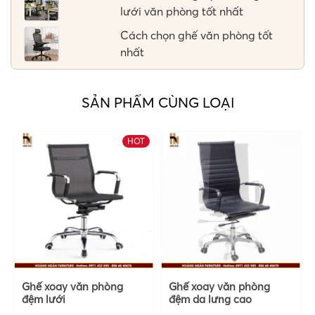
lưới văn phòng tốt nhất
Cách chọn ghế văn phòng tốt
nhất
SẢN PHẨM CÙNG LOẠI
HOT
Ghế xoay văn phòng
Ghế xoay văn phòng
đệm lưới
đệm da lưng cao