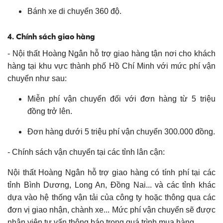
Bánh xe di chuyển 360 độ.
4. Chính sách giao hàng
- Nội thất Hoàng Ngân hỗ trợ giao hàng tận nơi cho khách
hàng tại khu vực thành phố Hồ Chí Minh với mức phí vận
chuyển như sau:
Miễn phí vận chuyển đối với đơn hàng từ 5 triệu
đồng trở lên.
Đơn hàng dưới 5 triệu phí vận chuyển 300.000 đồng.
- Chính sách vận chuyển tại các tỉnh lân cận:
Nội thất Hoàng Ngân hỗ trợ giao hàng có tính phí tại các
tỉnh Bình Dương, Long An, Đồng Nai... và các tỉnh khác
dựa vào hệ thống vận tải của công ty hoặc thông qua các
đơn vị giao nhận, chành xe... Mức phí vận chuyển sẽ được
nhân viên tư vấn thông báo trong quá trình mua hàng.