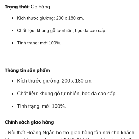
Trạng thái:
Có hàng
Kích thước giường: 200 x 180 cm.
Chất liệu: khung gỗ tự nhiên, bọc da cao cấp.
Tình trạng: mới 100%.
Thông tin sản phẩm
Kích thước giường: 200 x 180 cm.
Chất liệu: khung gỗ tự nhiên, bọc da cao cấp.
Tình trạng: mới 100%.
​Chính sách giao hàng
- Nội thất Hoàng Ngân hỗ trợ giao hàng tận nơi cho khách