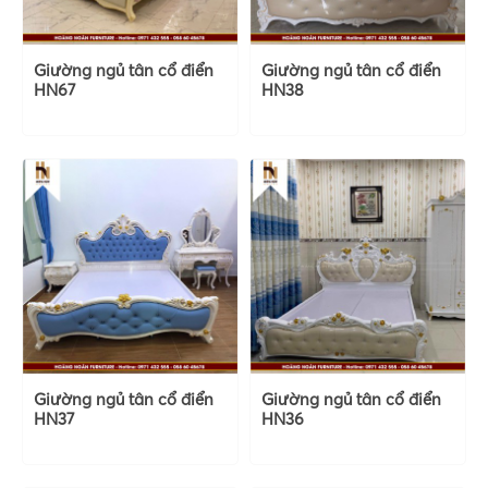
Giường ngủ tân cổ điển
Giường ngủ tân cổ điển
HN67
HN38
Giường ngủ tân cổ điển
Giường ngủ tân cổ điển
HN37
HN36