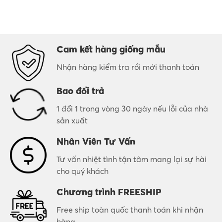
Cam kết hàng giống mẫu
Nhận hàng kiểm tra rồi mới thanh toán
Bao đổi trả
1 đổi 1 trong vòng 30 ngày nếu lỗi của nhà
sản xuất
Nhân Viên Tư Vấn
Tư vấn nhiệt tình tận tâm mang lại sự hài
cho quý khách
Chương trình FREESHIP
Free ship toàn quốc thanh toán khi nhận
hàng