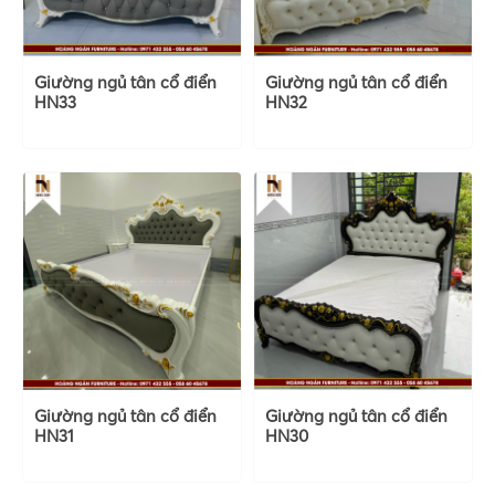
Giường ngủ tân cổ điển
Giường ngủ tân cổ điển
HN33
HN32
Giường ngủ tân cổ điển
Giường ngủ tân cổ điển
HN31
HN30