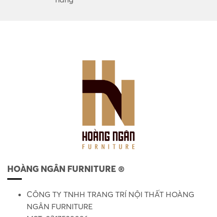
HOÀNG NGÂN FURNITURE ®
CÔNG TY TNHH TRANG TRÍ NỘI THẤT HOÀNG
NGÂN FURNITURE