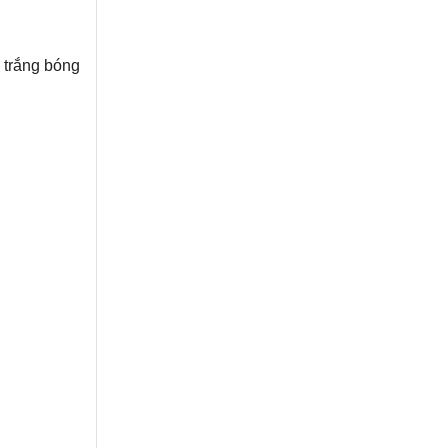
 trắng bóng