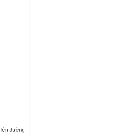
n lớn đường