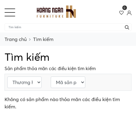
0
Trang chủ
Tìm kiếm
Tìm kiếm
Sản phẩm thỏa mãn các điều kiện tìm kiếm
Không có sản phẩm nào thỏa mãn các điều kiện tìm
kiếm.