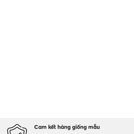
Cam kết hàng giống mẫu