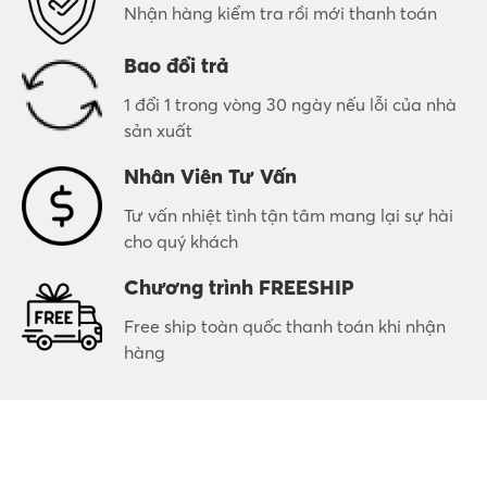
Nhận hàng kiểm tra rồi mới thanh toán
Bao đổi trả
1 đổi 1 trong vòng 30 ngày nếu lỗi của nhà
sản xuất
Nhân Viên Tư Vấn
Tư vấn nhiệt tình tận tâm mang lại sự hài
cho quý khách
Chương trình FREESHIP
Free ship toàn quốc thanh toán khi nhận
hàng